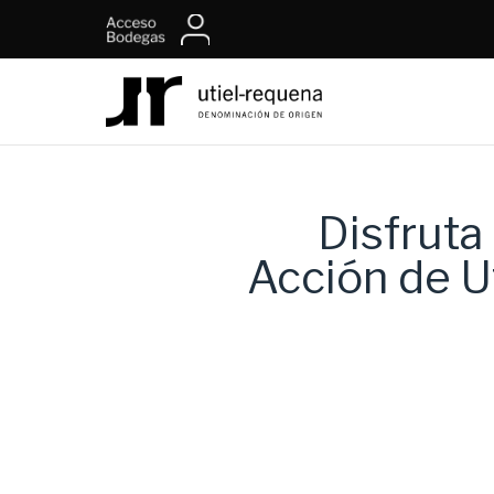
Disfruta
Acción de Ut