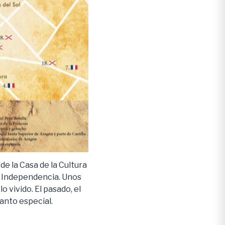
de la Casa de la Cultura
a Independencia. Unos
o vivido. El pasado, el
anto especial.