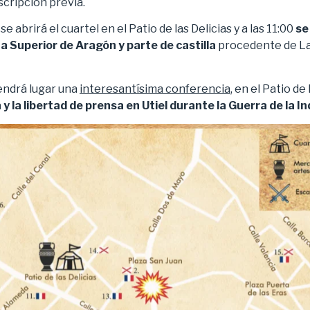
scripción previa.
, se abrirá el cuartel en el Patio de las Delicias y a las 11:00
se
a Superior de Aragón y parte de castilla
procedente de Lan
tendrá lugar una
interesantísima conferencia
, en el Patio de 
y la libertad de prensa en Utiel durante la Guerra de la 